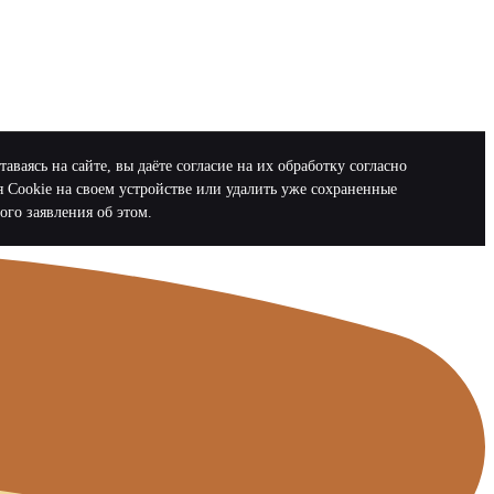
аясь на сайте, вы даёте согласие на их обработку согласно
я Cookie на своем устройстве или удалить уже сохраненные
ого заявления об этом.