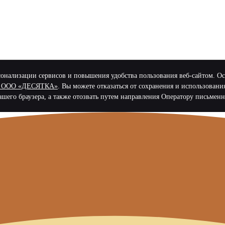
нализации сервисов и повышения удобства пользования веб-сайтом. Остав
 в ООО «ДЕСЯТКА»
. Вы можете отказаться от сохранения и использовани
ашего браузера, а также отозвать путем направления Оператору письменн