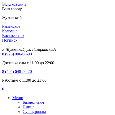
Ваш город:
Жуковский
Раменское
Коломна
Воскресенск
Ногинск
г. Жуковский, ул. Гагарина 69А
8 (926) 006-04-90
Доставка еды с 11:00 до 22:00
8 (495) 648-50-20
Работаем с 11:00 до 23:00
0
Меню
Бизнес ланч
Пицца
Суши, роллы