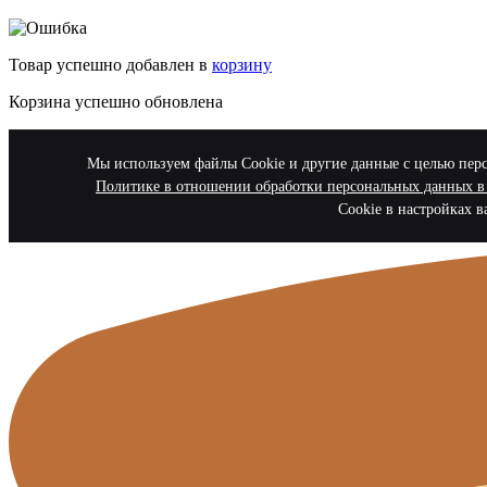
Товар успешно добавлен в
корзину
Корзина успешно обновлена
Мы используем файлы Cookie и другие данные с целью персо
Политике в отношении обработки персональных данных
Cookie в настройках в