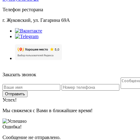
Телефон ресторана
г. Жуковский, ул. Гагарина 69А
Заказать звонок
Отправить
Успех!
Мы свяжемся с Вами в ближайшее время!
Ошибка!
Сообщение не отправлено.