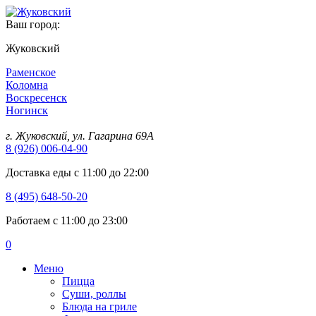
Ваш город:
Жуковский
Раменское
Коломна
Воскресенск
Ногинск
г. Жуковский, ул. Гагарина 69А
8 (926) 006-04-90
Доставка еды с 11:00 до 22:00
8 (495) 648-50-20
Работаем с 11:00 до 23:00
0
Меню
Пицца
Суши, роллы
Блюда на гриле