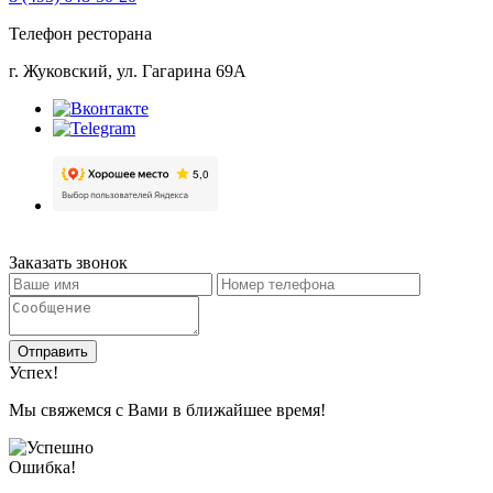
Телефон ресторана
г. Жуковский, ул. Гагарина 69А
Заказать звонок
Отправить
Успех!
Мы свяжемся с Вами в ближайшее время!
Ошибка!