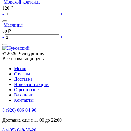
Морской коктейль
120
₽
-
+
Маслины
80
₽
-
+
© 2026. Чентуриппе.
Все права защищены
Меню
Отзывы
Доставка
Новости и акции
О ресторане
Вакансии
Контакты
8 (926) 006-04-90
Доставка еды с 11:00 до 22:00
8 (495) 648-50-20