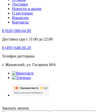
Доставка
Новости и акции
О ресторане
Вакансии
Контакты
8 (926) 006-04-90
Доставка еды с 11:00 до 22:00
8 (495) 648-50-20
Телефон ресторана
г. Жуковский, ул. Гагарина 69А
Заказать звонок