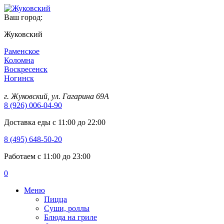
Ваш город:
Жуковский
Раменское
Коломна
Воскресенск
Ногинск
г. Жуковский, ул. Гагарина 69А
8 (926) 006-04-90
Доставка еды с 11:00 до 22:00
8 (495) 648-50-20
Работаем с 11:00 до 23:00
0
Меню
Пицца
Суши, роллы
Блюда на гриле