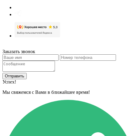
Заказать звонок
Отправить
Успех!
Мы свяжемся с Вами в ближайшее время!