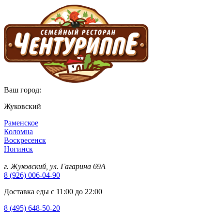
Ваш город:
Жуковский
Раменское
Коломна
Воскресенск
Ногинск
г. Жуковский, ул. Гагарина 69А
8 (926) 006-04-90
Доставка еды с 11:00 до 22:00
8 (495) 648-50-20