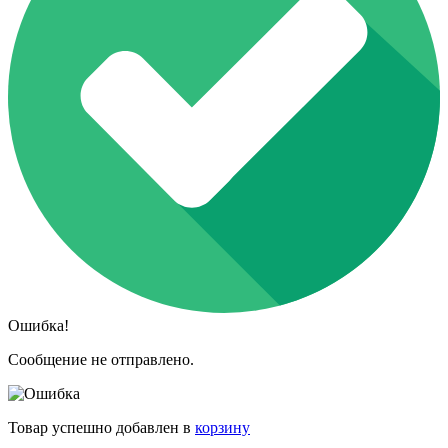
Ошибка!
Сообщение не отправлено.
Товар успешно добавлен в
корзину