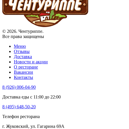
© 2026. Чентуриппе.
Все права защищены
Меню
Отзывы
Доставка
Новости и акции
О ресторане
Вакансии
Контакты
8 (926) 006-04-90
Доставка еды с 11:00 до 22:00
8 (495) 648-50-20
Телефон ресторана
г. Жуковский, ул. Гагарина 69А