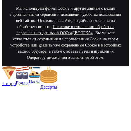
Мы используем файлы Cookie и другие данные с целью
персонализации сервисов и повышения удобства пользования
веб-сайтом. Оставаясь на сайте, вы даёте согласие на их
обработку согласно
Политике в отношении обработки
персональных данных в ООО «ДЕСЯТКА»
. Вы можете
отказаться от сохранения и использования Cookie на своем
устройстве или удалить уже сохраненные Cookie в настройках
вашего браузера, а также отозвать путем направления
Оператору письменного заявления об этом.
Паста
Роллы
Пицца
Десерты