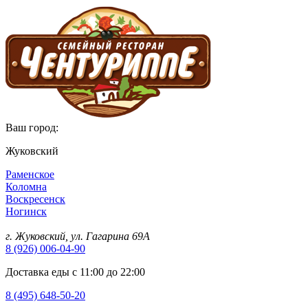
Ваш город:
Жуковский
Раменское
Коломна
Воскресенск
Ногинск
г. Жуковский, ул. Гагарина 69А
8 (926) 006-04-90
Доставка еды с 11:00 до 22:00
8 (495) 648-50-20