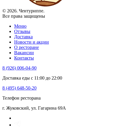
© 2026. Чентуриппе.
Все права защищены
Меню
Отзывы
Доставка
Новости и акции
О ресторане
Вакансии
Контакты
8 (926) 006-04-90
Доставка еды с 11:00 до 22:00
8 (495) 648-50-20
Телефон ресторана
г. Жуковский, ул. Гагарина 69А