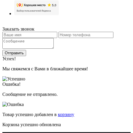
Заказать звонок
Отправить
Успех!
Мы свяжемся с Вами в ближайшее время!
Ошибка!
Сообщение не отправлено.
Товар успешно добавлен в
корзину
Корзина успешно обновлена