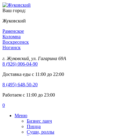
Ваш город:
Жуковский
Раменское
Коломна
Воскресенск
Ногинск
г. Жуковский, ул. Гагарина 69А
8 (926) 006-04-90
Доставка еды с 11:00 до 22:00
8 (495) 648-50-20
Работаем с 11:00 до 23:00
0
Меню
Бизнес ланч
Пицца
Суши, роллы