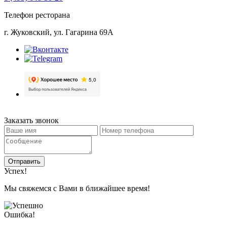
Телефон ресторана
г. Жуковский, ул. Гагарина 69А
Заказать звонок
Отправить
Успех!
Мы свяжемся с Вами в ближайшее время!
Ошибка!