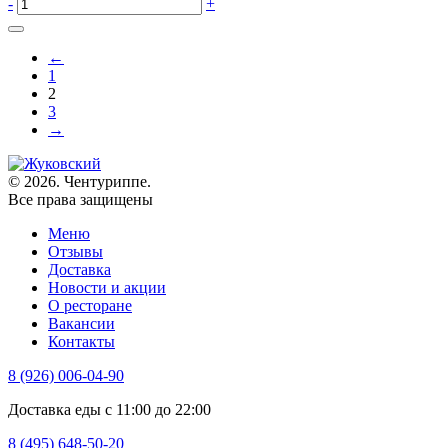
-
+
←
1
2
3
→
© 2026. Чентуриппе.
Все права защищены
Меню
Отзывы
Доставка
Новости и акции
О ресторане
Вакансии
Контакты
8 (926) 006-04-90
Доставка еды с 11:00 до 22:00
8 (495) 648-50-20